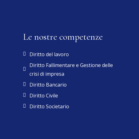
Le nostre competenze
Diritto del lavoro
Diritto Fallimentare e Gestione delle
crisi di impresa
Diritto Bancario
Diritto Civile
Diritto Societario