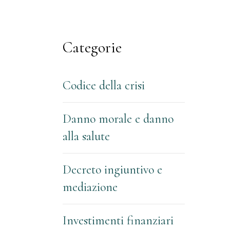
Network
Categorie
Codice della crisi
Danno morale e danno
alla salute
Decreto ingiuntivo e
mediazione
Investimenti finanziari