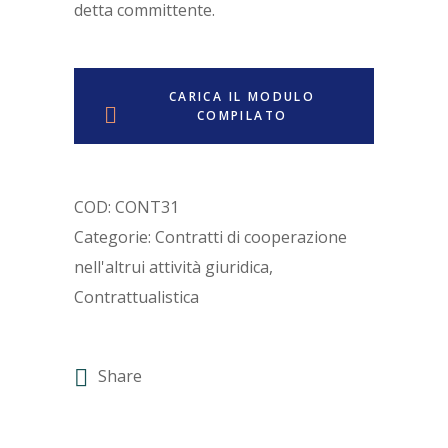
detta committente.
CARICA IL MODULO
COMPILATO
COD:
CONT31
Categorie:
Contratti di cooperazione
nell'altrui attività giuridica
,
Contrattualistica
Share