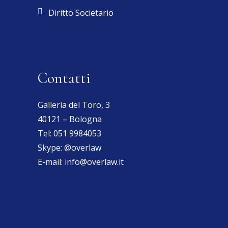
Diritto Societario
Contatti
Galleria del Toro, 3
40121 – Bologna
Tel:
051 9984053
Skype:
@overlaw
E-mail:
info@overlaw.it