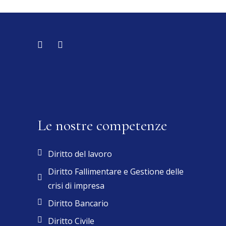
Le nostre competenze
Diritto del lavoro
Diritto Fallimentare e Gestione delle
crisi di impresa
Diritto Bancario
Diritto Civile