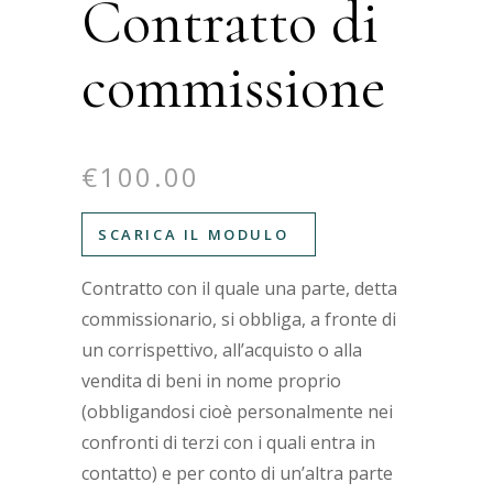
Contratto di
commissione
€
100.00
SCARICA IL MODULO
Contratto con il quale una parte, detta
commissionario, si obbliga, a fronte di
un corrispettivo, all’acquisto o alla
vendita di beni in nome proprio
(obbligandosi cioè personalmente nei
confronti di terzi con i quali entra in
contatto) e per conto di un’altra parte