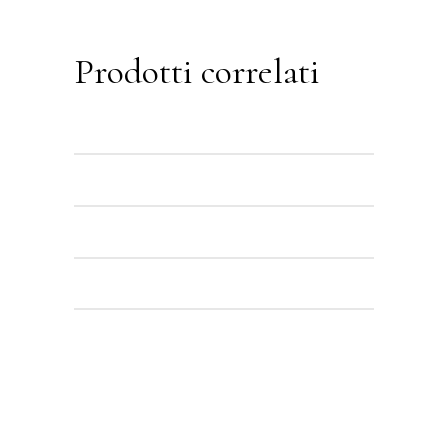
Prodotti correlati