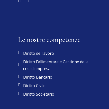
Le nostre competenze
Diritto del lavoro
Diritto Fallimentare e Gestione delle
crisi di impresa
Diritto Bancario
Diritto Civile
Diritto Societario