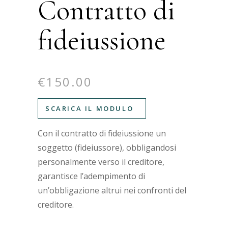
Contratto di
fideiussione
€
150.00
SCARICA IL MODULO
Con il contratto di fideiussione un
soggetto (fideiussore), obbligandosi
personalmente verso il creditore,
garantisce l’adempimento di
un’obbligazione altrui nei confronti del
creditore.