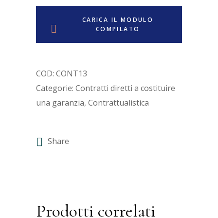
CARICA IL MODULO
COMPILATO
COD:
CONT13
Categorie:
Contratti diretti a costituire
una garanzia
,
Contrattualistica
Share
Prodotti correlati