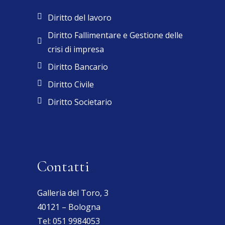
Diritto del lavoro
Diritto Fallimentare e Gestione delle
crisi di impresa
Diritto Bancario
Diritto Civile
Diritto Societario
Contatti
Galleria del Toro, 3
40121 – Bologna
Tel:
051 9984053