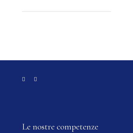
Le nostre competenze