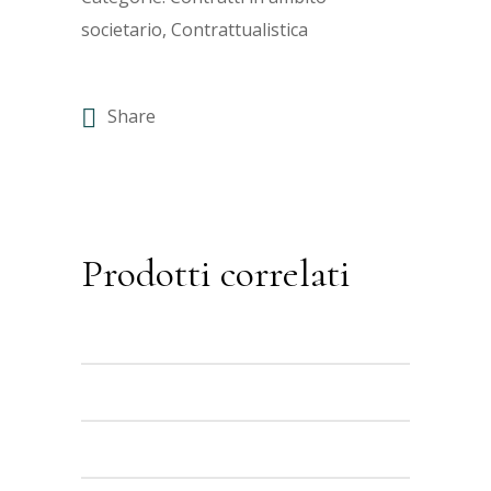
societario
,
Contrattualistica
Share
Prodotti correlati