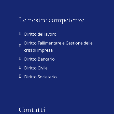
Le nostre competenze
Diritto del lavoro
Diritto Fallimentare e Gestione delle
crisi di impresa
Diritto Bancario
Diritto Civile
Diritto Societario
Contatti