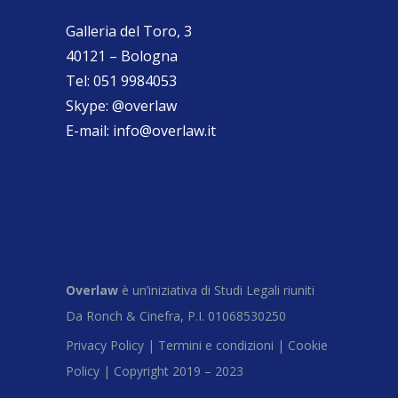
Galleria del Toro, 3
40121 – Bologna
Tel:
051 9984053
Skype:
@overlaw
E-mail:
info@overlaw.it
Overlaw
è un’iniziativa di Studi Legali riuniti
Da Ronch & Cinefra, P.I. 01068530250
Privacy Policy |
Termini e condizioni |
Cookie
Policy |
Copyright 2019 – 2023