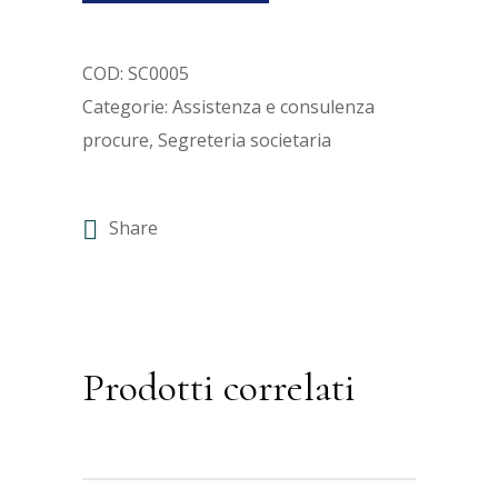
COD:
SC0005
Categorie:
Assistenza e consulenza
procure
,
Segreteria societaria
Share
Prodotti correlati