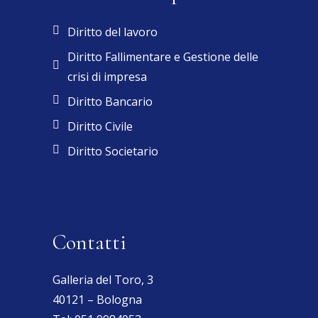
Diritto del lavoro
Diritto Fallimentare e Gestione delle
crisi di impresa
Diritto Bancario
Diritto Civile
Diritto Societario
Contatti
Galleria del Toro, 3
40121 – Bologna