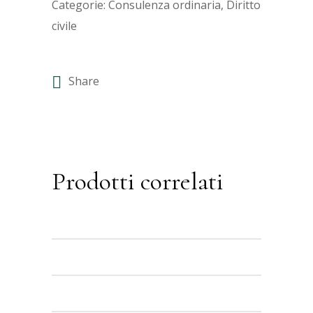
Categorie:
Consulenza ordinaria
,
Diritto
civile
Share
Prodotti correlati