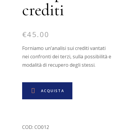
crediti
€
45.00
Forniamo un’analisi sui crediti vantati
nei confronti dei terzi, sulla possibilità e
modalità di recupero degli stessi.
ACQUISTA
COD:
CO012