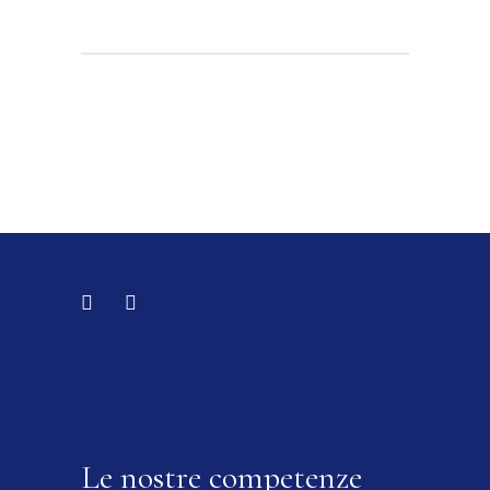
Le nostre competenze