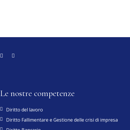
Le nostre competenze
Diritto del lavoro
Diritto Fallimentare e Gestione delle crisi di impresa
Diritto Bancario