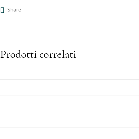
Share
Prodotti correlati