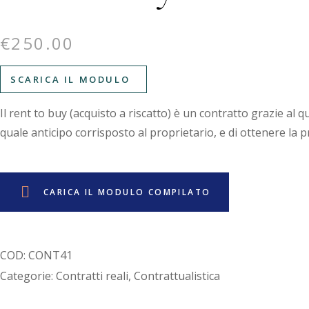
€
250.00
SCARICA IL MODULO
Il rent to buy (acquisto a riscatto) è un contratto grazie al q
quale anticipo corrisposto al proprietario, e di ottenere la
CARICA IL MODULO COMPILATO
COD:
CONT41
Categorie:
Contratti reali
,
Contrattualistica