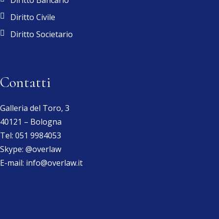
Diritto Civile
Diritto Societario
Contatti
Galleria del Toro, 3
40121 – Bologna
Tel:
051 9984053
Skype:
@overlaw
E-mail:
info@overlaw.it