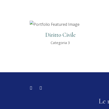
Diritto Civile
Categoria 3
Le 