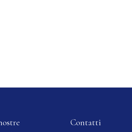
nostre
Contatti