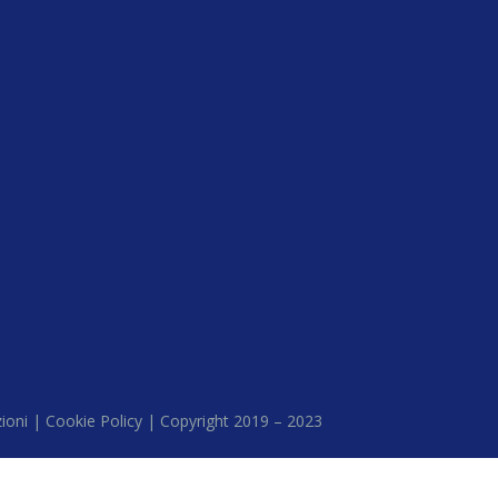
zioni |
Cookie Policy |
Copyright 2019 – 2023