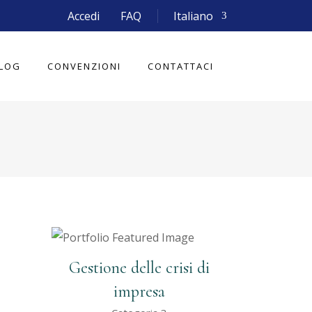
Accedi
FAQ
Italiano
LOG
CONVENZIONI
CONTATTACI
Gestione delle crisi di
impresa