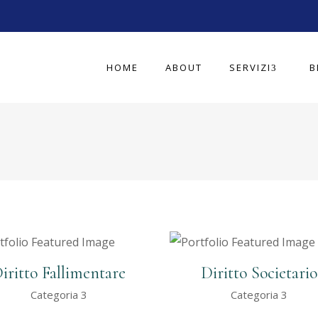
HOME
ABOUT
SERVIZI
B
iritto Fallimentare
Diritto Societario
Categoria 3
Categoria 3