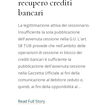
recupero crediti
bancari
La legittimazione attiva del cessionario.
Insufficiente la sola pubblicazione
dell'avvenuta cessione nella G.U. L'art.
58 TUB prevede che nell'ambito delle
operazioni di cessione in blocco dei
crediti bancari è sufficiente la
pubblicazione dell'avvenuta cessione
nella Gazzetta Ufficiale ai fini della
comunicazione al debitore ceduto e,
quindi, ai fini della opponibilità al
Read Full Story