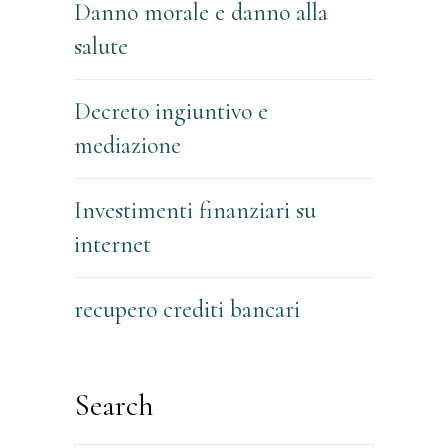
Danno morale e danno alla
salute
Decreto ingiuntivo e
mediazione
Investimenti finanziari su
internet
recupero crediti bancari
Search