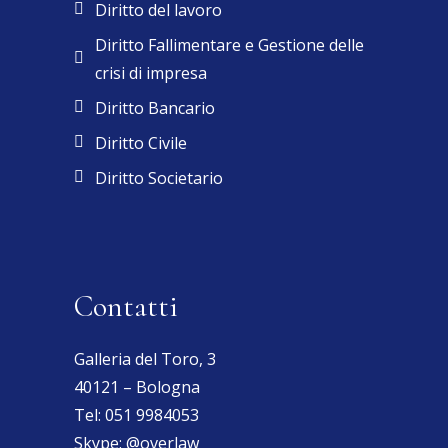
Diritto del lavoro
Diritto Fallimentare e Gestione delle
crisi di impresa
Diritto Bancario
Diritto Civile
Diritto Societario
Contatti
Galleria del Toro, 3
40121 – Bologna
Tel:
051 9984053
Skype:
@overlaw