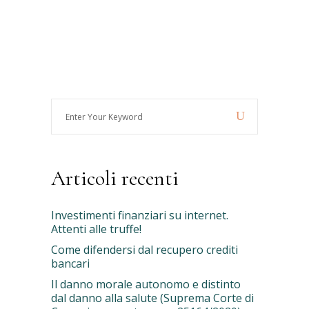
Enter
Your
Keyword
Articoli recenti
Investimenti finanziari su internet.
Attenti alle truffe!
Come difendersi dal recupero crediti
bancari
Il danno morale autonomo e distinto
dal danno alla salute (Suprema Corte di