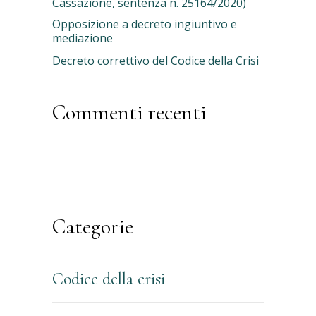
Cassazione, sentenza n. 25164/2020)
Opposizione a decreto ingiuntivo e
mediazione
Decreto correttivo del Codice della Crisi
Commenti recenti
Network
Categorie
Codice della crisi